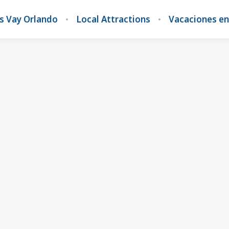
s Vay Orlando
Local Attractions
Vacaciones en