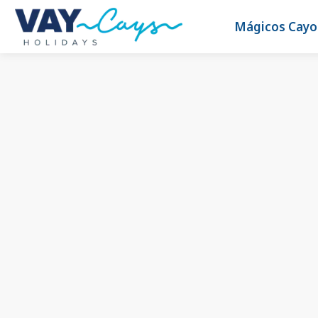
Mágicos Cayo