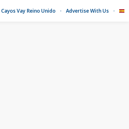
 Cayos Vay Reino Unido
Advertise With Us