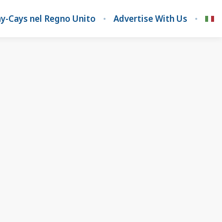
y-Cays nel Regno Unito
Advertise With Us