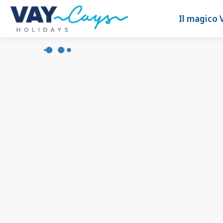
Il magico 