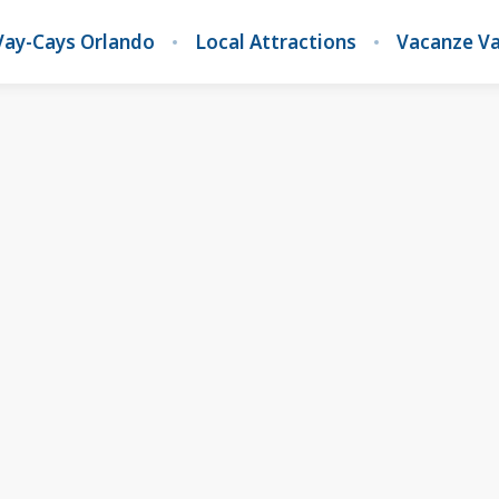
Vay-Cays Orlando
Local Attractions
Vacanze Va