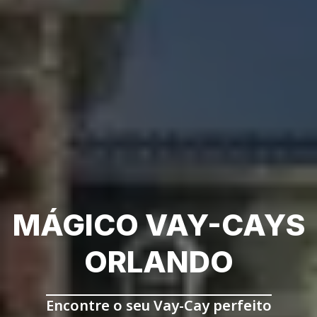
MÁGICO VAY-CAYS
ORLANDO
Encontre o seu Vay-Cay perfeito